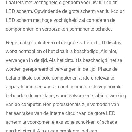
Laat iets met vochtigheid eigendom voer uw full-color
LED scherm. Opwindende de grote scherm van full-color
LED scherm met hoge vochtigheid zal corroderen de
componenten en veroorzaken permanente schade.
Regelmatig controleren of de grote scherm LED display
werkt normaal en of het circuit is beschadigd. Als niet,
vervangen in de tijd. Als het circuit is beschadigd, het zal
worden gerepareerd of vervangen in de tijd. Plaats de
belangrijkste controle computer en andere relevante
apparatuur in een van airconditioning en stofvrije ruimte
behouden de ventilatie, warmteafvoer en stabiele werking
van de computer. Non professionals zijn verboden van
het aanraken van de interne circuit van de grote LED
scherm te voorkomen elektrische schokken of schade
aan het circuit. Als er een probleem, bel een