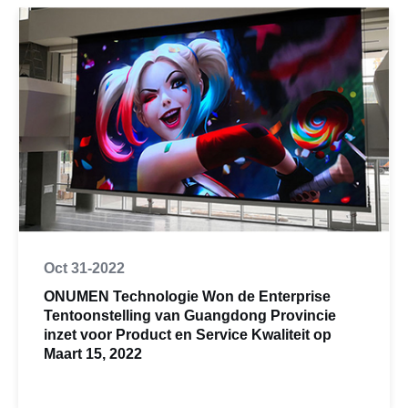
Oct 31-2022
ONUMEN Technologie Won de Enterprise
Tentoonstelling van Guangdong Provincie
inzet voor Product en Service Kwaliteit op
Maart 15, 2022