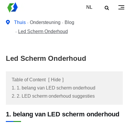
NL
Thuis
Ondersteuning
Blog
Led Scherm Onderhoud
Led Scherm Onderhoud
Table of Content
[
Hide
]
1. 1. belang van LED scherm onderhoud
2. 2. LED scherm onderhoud suggesties
1. belang van LED scherm onderhoud