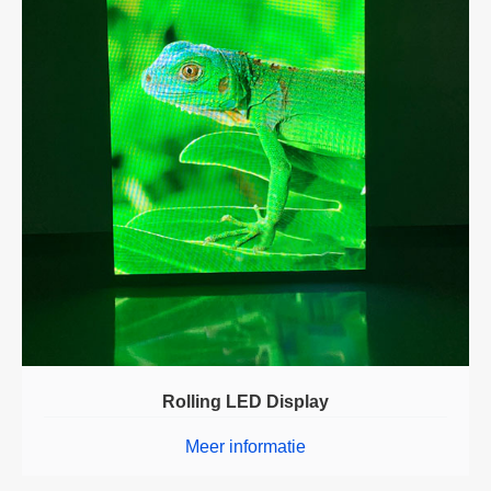
Rolling LED Display
Meer informatie