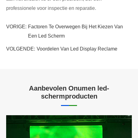
professionele voor inspectie en reparatie.
VORIGE:
Factoren Te Overwegen Bij Het Kiezen Van
Een Led Scherm
VOLGENDE:
Voordelen Van Led Display Reclame
Aanbevolen Onumen led-
schermproducten