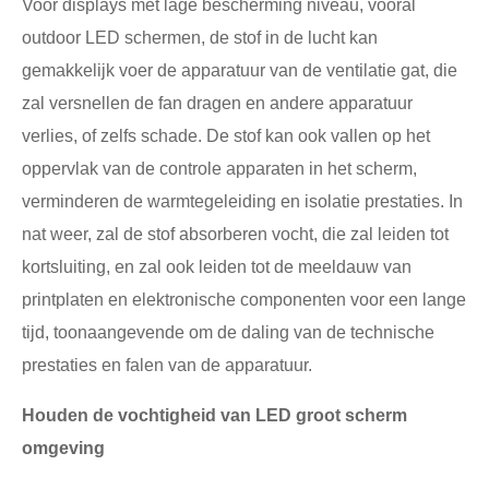
Voor displays met lage bescherming niveau, vooral
outdoor LED schermen, de stof in de lucht kan
gemakkelijk voer de apparatuur van de ventilatie gat, die
zal versnellen de fan dragen en andere apparatuur
verlies, of zelfs schade. De stof kan ook vallen op het
oppervlak van de controle apparaten in het scherm,
verminderen de warmtegeleiding en isolatie prestaties. In
nat weer, zal de stof absorberen vocht, die zal leiden tot
kortsluiting, en zal ook leiden tot de meeldauw van
printplaten en elektronische componenten voor een lange
tijd, toonaangevende om de daling van de technische
prestaties en falen van de apparatuur.
Houden de vochtigheid van LED groot scherm
omgeving