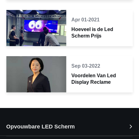
Apr 01-2021
Hoeveel is de Led
Scherm Prijs
Sep 03-2022
Voordelen Van Led
Display Reclame
Opvouwbare LED Scherm