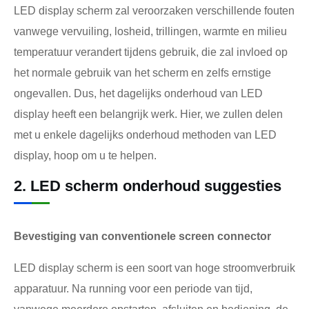
LED display scherm zal veroorzaken verschillende fouten
vanwege vervuiling, losheid, trillingen, warmte en milieu
temperatuur verandert tijdens gebruik, die zal invloed op
het normale gebruik van het scherm en zelfs ernstige
ongevallen. Dus, het dagelijks onderhoud van LED
display heeft een belangrijk werk. Hier, we zullen delen
met u enkele dagelijks onderhoud methoden van LED
display, hoop om u te helpen.
2. LED scherm onderhoud suggesties
Bevestiging van conventionele screen connector
LED display scherm is een soort van hoge stroomverbruik
apparatuur. Na running voor een periode van tijd,