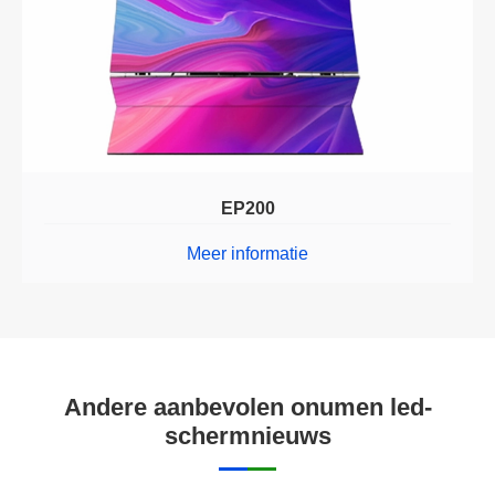
EP200
Meer informatie
Andere aanbevolen onumen led-
schermnieuws