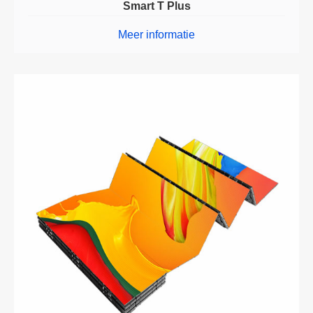
Smart T Plus
Meer informatie