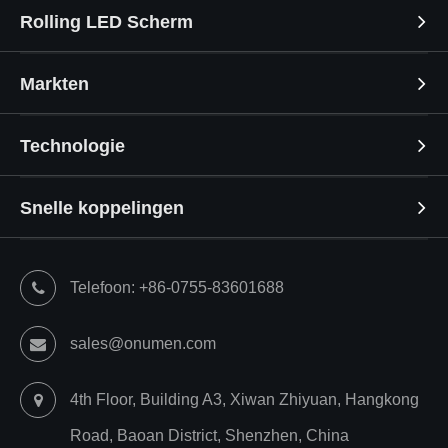
Rolling LED Scherm
Markten
Technologie
Snelle koppelingen
Telefoon: +86-0755-83601688
sales@onumen.com
4th Floor, Building A3, Xiwan Zhiyuan, Hangkong
Road, Baoan District, Shenzhen, China