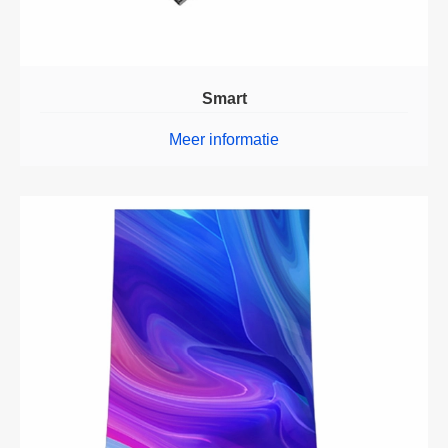
Smart
Meer informatie