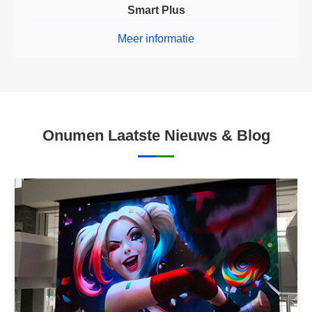
Smart Plus
Meer informatie
Onumen Laatste Nieuws & Blog