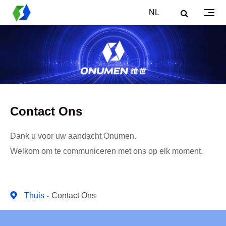
NL
Contact Ons
Dank u voor uw aandacht Onumen.
Welkom om te communiceren met ons op elk moment.
Thuis
Contact Ons