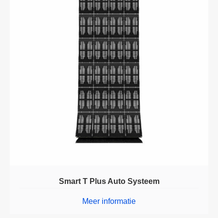
Smart T Plus Auto Systeem
Meer informatie