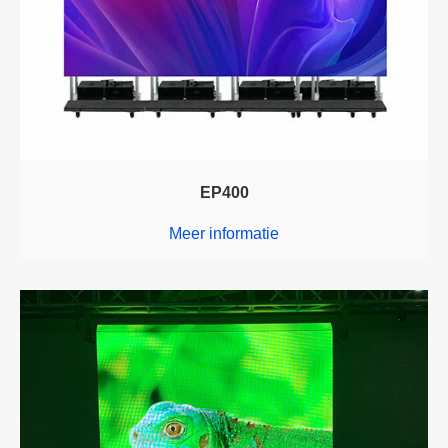
EP400
Meer informatie