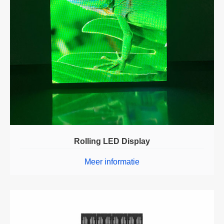
Rolling LED Display
Meer informatie