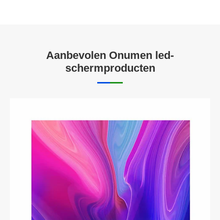
Aanbevolen Onumen led-
schermproducten