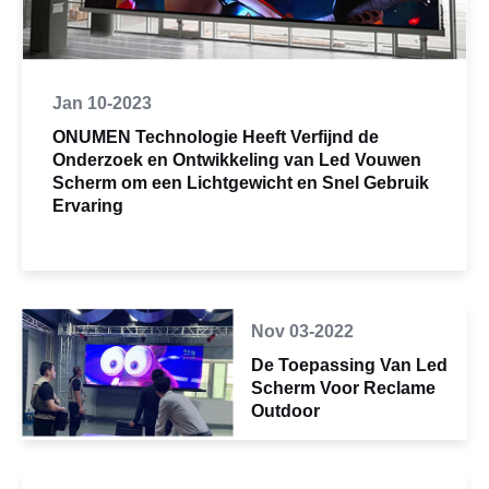
Jan 10-2023
ONUMEN Technologie Heeft Verfijnd de
Onderzoek en Ontwikkeling van Led Vouwen
Scherm om een Lichtgewicht en Snel Gebruik
Ervaring
Nov 03-2022
De Toepassing Van Led
Scherm Voor Reclame
Outdoor