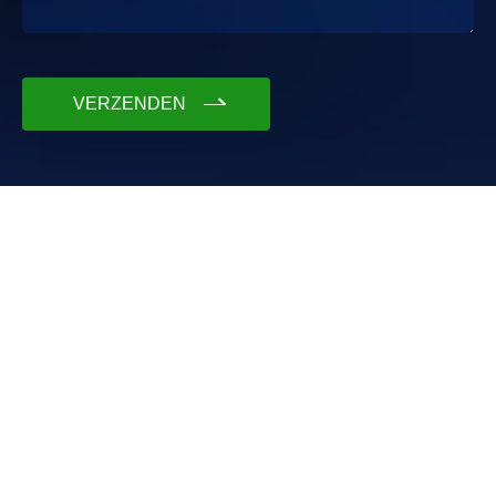
VERZENDEN