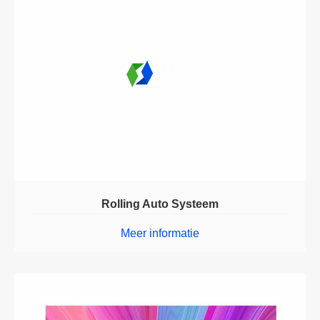
Rolling Auto Systeem
Meer informatie