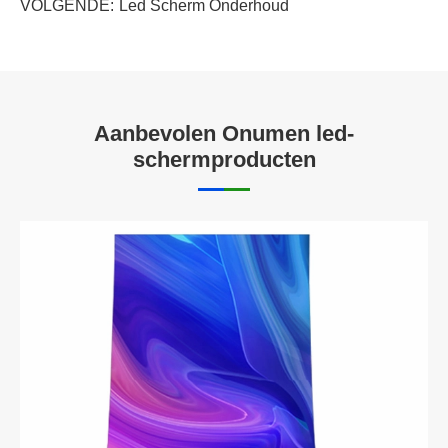
VOLGENDE:
Led Scherm Onderhoud
Aanbevolen Onumen led-
schermproducten