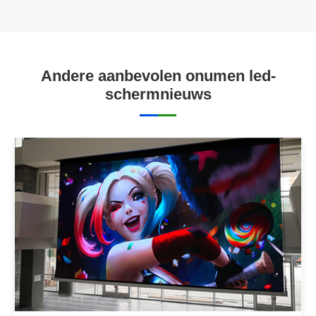
Andere aanbevolen onumen led-
schermnieuws