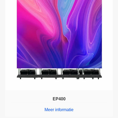
EP400
Meer informatie