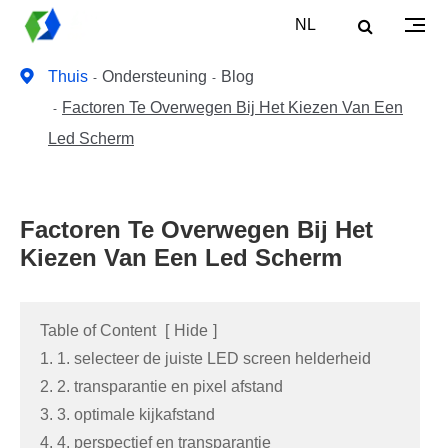
NL
Thuis
Ondersteuning
Blog
Factoren Te Overwegen Bij Het Kiezen Van Een
Led Scherm
Factoren Te Overwegen Bij Het
Kiezen Van Een Led Scherm
Table of Content
[
Hide
]
1. 1. selecteer de juiste LED screen helderheid
2. 2. transparantie en pixel afstand
3. 3. optimale kijkafstand
4. 4. perspectief en transparantie