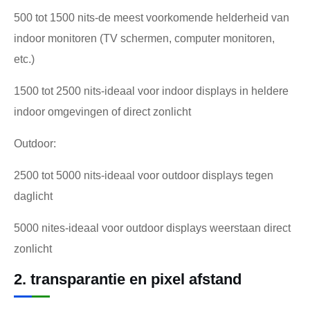
500 tot 1500 nits-de meest voorkomende helderheid van
indoor monitoren (TV schermen, computer monitoren,
etc.)
1500 tot 2500 nits-ideaal voor indoor displays in heldere
indoor omgevingen of direct zonlicht
Outdoor:
2500 tot 5000 nits-ideaal voor outdoor displays tegen
daglicht
5000 nites-ideaal voor outdoor displays weerstaan direct
zonlicht
2. transparantie en pixel afstand