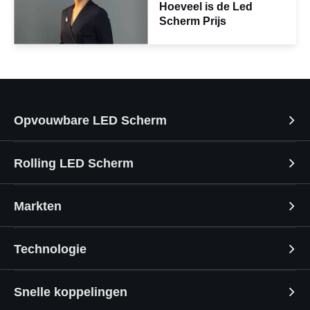
Hoeveel is de Led
Scherm Prijs
Opvouwbare LED Scherm
Rolling LED Scherm
Markten
Technologie
Snelle koppelingen