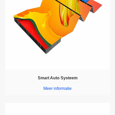
Smart Auto Systeem
Meer informatie