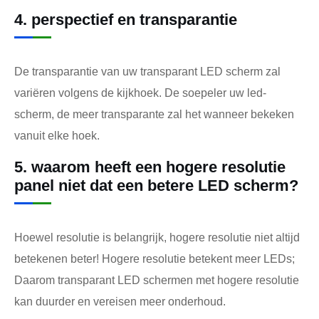
4. perspectief en transparantie
De transparantie van uw transparant LED scherm zal
variëren volgens de kijkhoek. De soepeler uw led-
scherm, de meer transparante zal het wanneer bekeken
vanuit elke hoek.
5. waarom heeft een hogere resolutie
panel niet dat een betere LED scherm?
Hoewel resolutie is belangrijk, hogere resolutie niet altijd
betekenen beter! Hogere resolutie betekent meer LEDs;
Daarom transparant LED schermen met hogere resolutie
kan duurder en vereisen meer onderhoud.