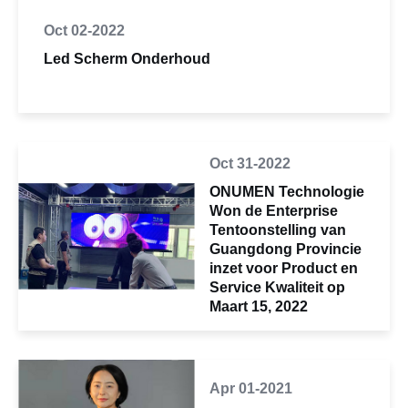
Oct 02-2022
Led Scherm Onderhoud
Oct 31-2022
ONUMEN Technologie
Won de Enterprise
Tentoonstelling van
Guangdong Provincie
inzet voor Product en
Service Kwaliteit op
Maart 15, 2022
Apr 01-2021