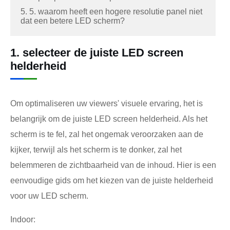
5. 5. waarom heeft een hogere resolutie panel niet
dat een betere LED scherm?
1. selecteer de juiste LED screen
helderheid
Om optimaliseren uw viewers' visuele ervaring, het is
belangrijk om de juiste LED screen helderheid. Als het
scherm is te fel, zal het ongemak veroorzaken aan de
kijker, terwijl als het scherm is te donker, zal het
belemmeren de zichtbaarheid van de inhoud. Hier is een
eenvoudige gids om het kiezen van de juiste helderheid
voor uw LED scherm.
Indoor: