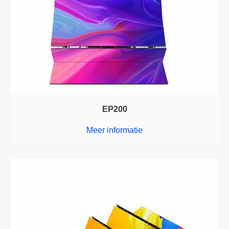
EP200
Meer informatie