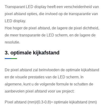
Transparant LED display heeft een verscheidenheid van
pixel afstand opties, die invloed op de transparantie van
LED display.
Hoe hoger de pixel afstand, de lagere de pixel dichtheid,
de meer transparante de LED scherm, en de lagere de
resolutie.
3. optimale kijkafstand
De pixel afstand zal beïnvloeden de optimale kijkafstand
en de visuele prestaties van de LED scherm. In
algemene, kunt u de volgende formule te schatten de
aanbevolen pixel afstand voor uw project:
Pixel afstand (mm)/(0.3-0.8)= optimale kijkafstand (mm)