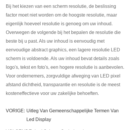
Bij het kiezen van een scherm resolutie, de beslissing
factor moet niet worden om de hoogste resolutie, maar
eigenlijk hoeveel resolutie is genoeg om uw inhoud.
Overwegen de volgende bij het bepalen de resolutie die
beste bij u past. Als uw inhoud is eenvoudig met
eenvoudige abstract graphics, een lagere resolutie LED
scherm is voldoende. Als uw inhoud bevat details zoals
logo's, tekst en foto's, een hogere resolutie is aanbevolen.
Voor ondernemers, zorgvuldige afweging van LED pixel
afstand dichtheid, transparantie en resolutie is de meest
kosteneffectieve voor uw zakelijke behoeften.
VORIGE:
Uitleg Van Gemeenschappelijke Termen Van
Led Display