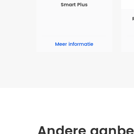
Smart Plus
Meer informatie
Andere aanbe