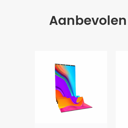
Aanbevolen