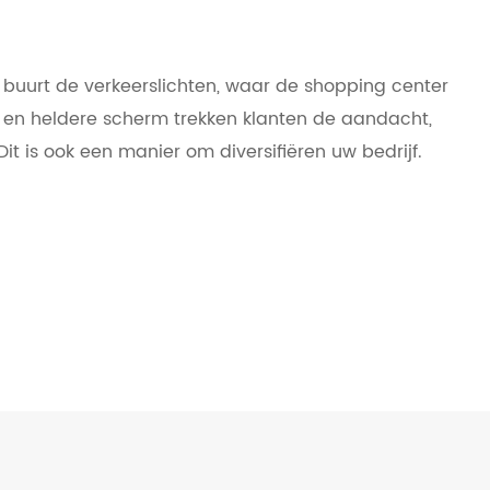
 buurt de verkeerslichten, waar de shopping center
en en heldere scherm trekken klanten de aandacht,
Dit is ook een manier om diversifiëren uw bedrijf.