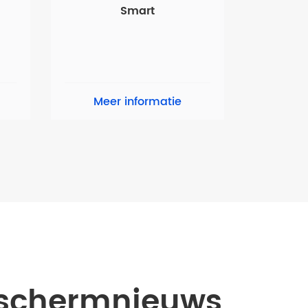
Smart
Meer informatie
-schermnieuws