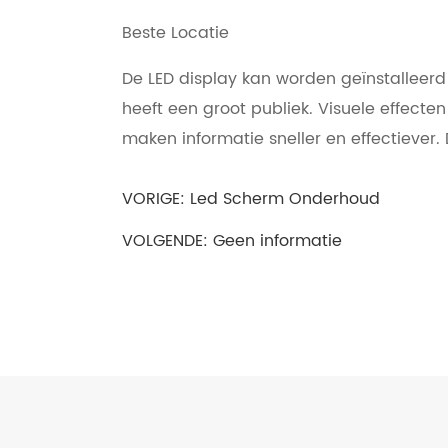
Beste Locatie
De LED display kan worden geïnstalleerd
heeft een groot publiek. Visuele effect
maken informatie sneller en effectiever. 
VORIGE:
Led Scherm Onderhoud
VOLGENDE: Geen informatie