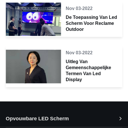
Nov 03-2022
De Toepassing Van Led
Scherm Voor Reclame
Outdoor
Nov 03-2022
Uitleg Van
Gemeenschappelijke
Termen Van Led
Display
Opvouwbare LED Scherm