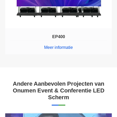
EP400
Meer informatie
Andere Aanbevolen Projecten van
Onumen Event & Conferentie LED
Scherm