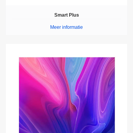
Smart Plus
Meer informatie