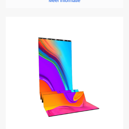
Meer informatie