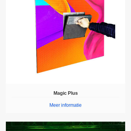
Magic Plus
Meer informatie