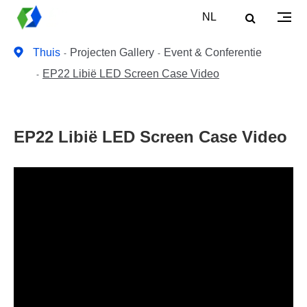
NL
Thuis
Projecten Gallery
Event & Conferentie
EP22 Libië LED Screen Case Video
EP22 Libië LED Screen Case Video