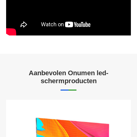
Aanbevolen Onumen led-
schermproducten