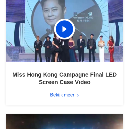
Miss Hong Kong Campagne Final LED
Screen Case Video
Bekijk meer