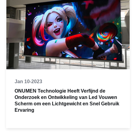
Jan 10-2023
ONUMEN Technologie Heeft Verfijnd de
Onderzoek en Ontwikkeling van Led Vouwen
Scherm om een Lichtgewicht en Snel Gebruik
Ervaring