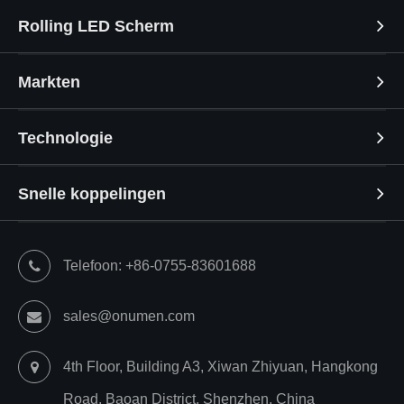
Rolling LED Scherm
Markten
Technologie
Snelle koppelingen
Telefoon: +86-0755-83601688
sales@onumen.com
4th Floor, Building A3, Xiwan Zhiyuan, Hangkong
Road, Baoan District, Shenzhen, China