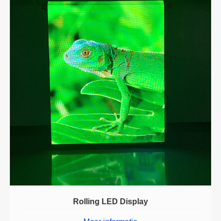
Rolling LED Display