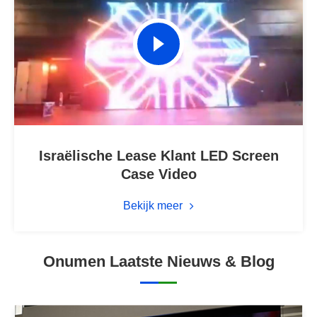
Israëlische Lease Klant LED Screen
Case Video
Bekijk meer
Onumen Laatste Nieuws & Blog